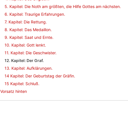
5. Kapitel: Die Noth am größten, die Hilfe Gottes am nächsten.
6. Kapitel: Traurige Erfahrungen.
7. Kapitel: Die Rettung.
8. Kapitel: Das Medaillon.
9. Kapitel: Saat und Ernte.
10. Kapitel: Gott lenkt.
11. Kapitel: Die Geschwister.
12. Kapitel: Der Graf.
13. Kapitel: Aufklärungen.
14 Kapitel: Der Geburtstag der Gräfin.
15 Kapitel: Schluß.
Vorsatz hinten