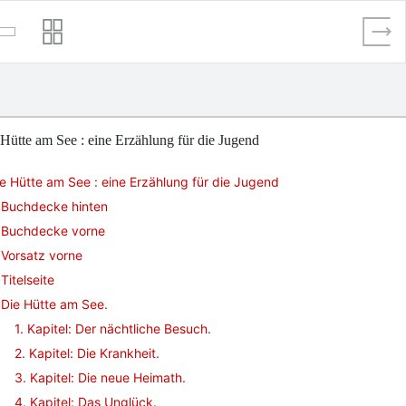
Hütte am See : eine Erzählung für die Jugend
e Hütte am See : eine Erzählung für die Jugend
Buchdecke hinten
Buchdecke vorne
Vorsatz vorne
Titelseite
Die Hütte am See.
1. Kapitel: Der nächtliche Besuch.
2. Kapitel: Die Krankheit.
3. Kapitel: Die neue Heimath.
4. Kapitel: Das Unglück.