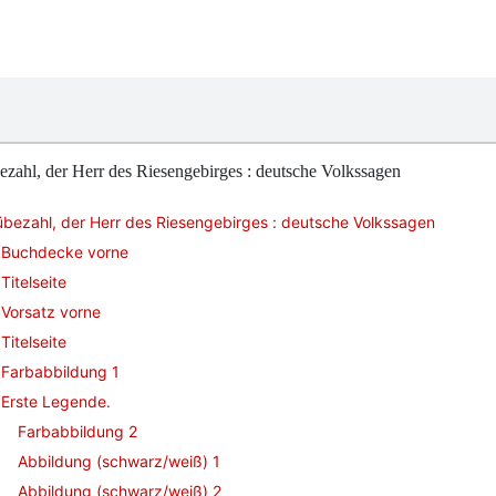
zahl, der Herr des Riesengebirges : deutsche Volkssagen
bezahl, der Herr des Riesengebirges : deutsche Volkssagen
Buchdecke vorne
Titelseite
Vorsatz vorne
Titelseite
Farbabbildung 1
Erste Legende.
Farbabbildung 2
Abbildung (schwarz/weiß) 1
Abbildung (schwarz/weiß) 2