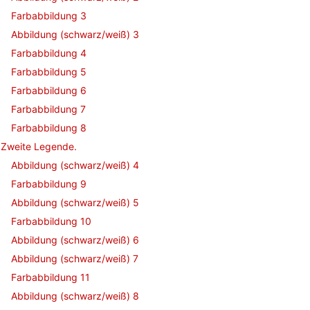
Farbabbildung 3
Abbildung (schwarz/weiß) 3
Farbabbildung 4
Farbabbildung 5
Farbabbildung 6
Farbabbildung 7
Farbabbildung 8
Zweite Legende.
Abbildung (schwarz/weiß) 4
Farbabbildung 9
Abbildung (schwarz/weiß) 5
Farbabbildung 10
Abbildung (schwarz/weiß) 6
Abbildung (schwarz/weiß) 7
Farbabbildung 11
Abbildung (schwarz/weiß) 8