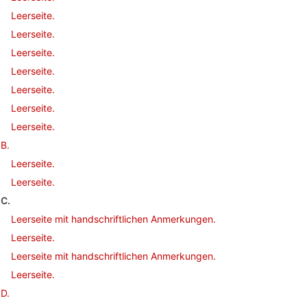
Leerseite.
Leerseite.
Leerseite.
Leerseite.
Leerseite.
Leerseite.
Leerseite.
B.
Leerseite.
Leerseite.
C.
Leerseite mit handschriftlichen Anmerkungen.
Leerseite.
Leerseite mit handschriftlichen Anmerkungen.
Leerseite.
D.