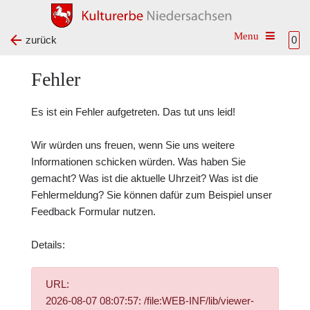
Toggle na
zurück
0
Fehler
Es ist ein Fehler aufgetreten. Das tut uns leid!
Wir würden uns freuen, wenn Sie uns weitere
Informationen schicken würden. Was haben Sie
gemacht? Was ist die aktuelle Uhrzeit? Was ist die
Fehlermeldung? Sie können dafür zum Beispiel unser
Feedback Formular
nutzen.
Details:
URL:
2026-08-07 08:07:57: /file:WEB-INF/lib/viewer-