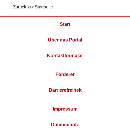
Zurück zur Startseite
Start
Über das Portal
Kontaktformular
Förderer
Barrierefreiheit
Impressum
Datenschutz