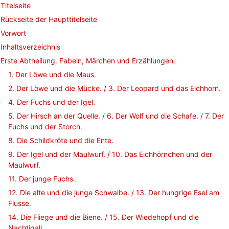
Titelseite
Rückseite der Haupttitelseite
Vorwort
Inhaltsverzeichnis
Erste Abtheilung. Fabeln, Märchen und Erzählungen.
1. Der Löwe und die Maus.
2. Der Löwe und die Mücke. / 3. Der Leopard und das Eichhorn.
4. Der Fuchs und der Igel.
5. Der Hirsch an der Quelle. / 6. Der Wolf und die Schafe. / 7. Der
Fuchs und der Storch.
8. Die Schildkröte und die Ente.
9. Der Igel und der Maulwurf. / 10. Das Eichhörnchen und der
Maulwurf.
11. Der junge Fuchs.
12. Die alte und die junge Schwalbe. / 13. Der hungrige Esel am
Flusse.
14. Die Fliege und die Biene. / 15. Der Wiedehopf und die
Nachtigall.