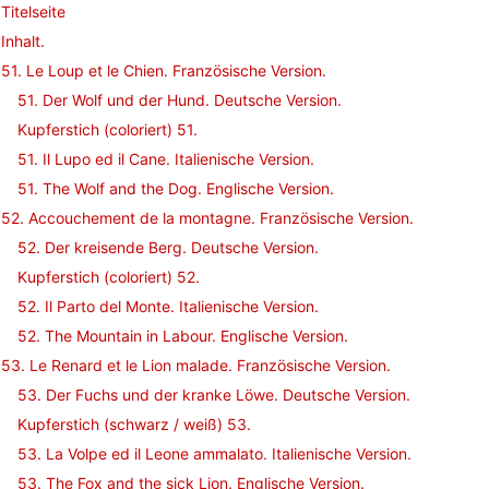
Titelseite
Inhalt.
51. Le Loup et le Chien. Französische Version.
51. Der Wolf und der Hund. Deutsche Version.
Kupferstich (coloriert) 51.
51. Il Lupo ed il Cane. Italienische Version.
51. The Wolf and the Dog. Englische Version.
52. Accouchement de la montagne. Französische Version.
52. Der kreisende Berg. Deutsche Version.
Kupferstich (coloriert) 52.
52. Il Parto del Monte. Italienische Version.
52. The Mountain in Labour. Englische Version.
53. Le Renard et le Lion malade. Französische Version.
53. Der Fuchs und der kranke Löwe. Deutsche Version.
Kupferstich (schwarz / weiß) 53.
53. La Volpe ed il Leone ammalato. Italienische Version.
53. The Fox and the sick Lion. Englische Version.