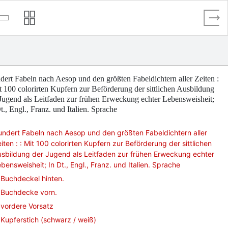
ert Fabeln nach Aesop und den größten Fabeldichtern aller Zeiten :
t 100 colorirten Kupfern zur Beförderung der sittlichen Ausbildung
Jugend als Leitfaden zur frühen Erweckung echter Lebensweisheit;
t., Engl., Franz. und Italien. Sprache
ndert Fabeln nach Aesop und den größten Fabeldichtern aller
iten : : Mit 100 colorirten Kupfern zur Beförderung der sittlichen
sbildung der Jugend als Leitfaden zur frühen Erweckung echter
bensweisheit; In Dt., Engl., Franz. und Italien. Sprache
Buchdeckel hinten.
Buchdecke vorn.
vordere Vorsatz
Kupferstich (schwarz / weiß)