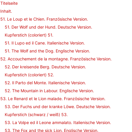
Titelseite
Inhalt.
51. Le Loup et le Chien. Französische Version.
51. Der Wolf und der Hund. Deutsche Version.
Kupferstich (coloriert) 51.
51. Il Lupo ed il Cane. Italienische Version.
51. The Wolf and the Dog. Englische Version.
52. Accouchement de la montagne. Französische Version.
52. Der kreisende Berg. Deutsche Version.
Kupferstich (coloriert) 52.
52. Il Parto del Monte. Italienische Version.
52. The Mountain in Labour. Englische Version.
53. Le Renard et le Lion malade. Französische Version.
53. Der Fuchs und der kranke Löwe. Deutsche Version.
Kupferstich (schwarz / weiß) 53.
53. La Volpe ed il Leone ammalato. Italienische Version.
53. The Fox and the sick Lion. Englische Version.