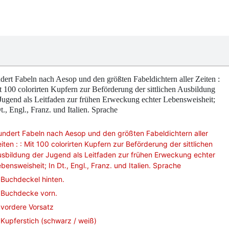
ert Fabeln nach Aesop und den größten Fabeldichtern aller Zeiten :
t 100 colorirten Kupfern zur Beförderung der sittlichen Ausbildung
Jugend als Leitfaden zur frühen Erweckung echter Lebensweisheit;
t., Engl., Franz. und Italien. Sprache
ndert Fabeln nach Aesop und den größten Fabeldichtern aller
iten : : Mit 100 colorirten Kupfern zur Beförderung der sittlichen
sbildung der Jugend als Leitfaden zur frühen Erweckung echter
bensweisheit; In Dt., Engl., Franz. und Italien. Sprache
Buchdeckel hinten.
Buchdecke vorn.
vordere Vorsatz
Kupferstich (schwarz / weiß)