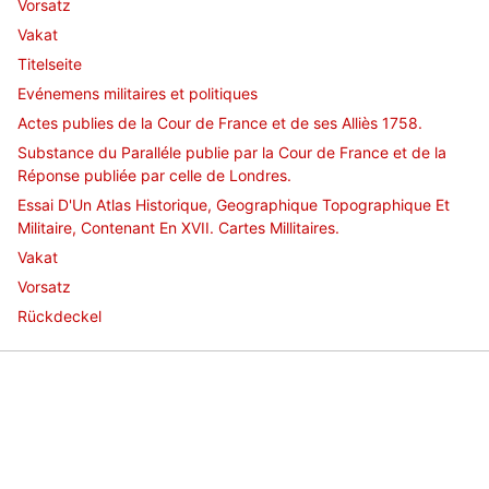
Vorsatz
Vakat
Titelseite
Evénemens militaires et politiques
Actes publies de la Cour de France et de ses Alliès 1758.
Substance du Paralléle publie par la Cour de France et de la
Réponse publiée par celle de Londres.
Essai D'Un Atlas Historique, Geographique Topographique Et
Militaire, Contenant En XVII. Cartes Millitaires.
Vakat
Vorsatz
Rückdeckel