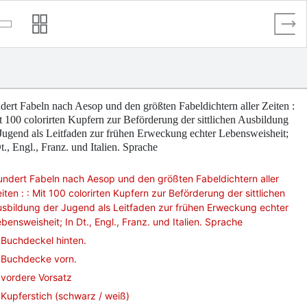
ert Fabeln nach Aesop und den größten Fabeldichtern aller Zeiten :
t 100 colorirten Kupfern zur Beförderung der sittlichen Ausbildung
Jugend als Leitfaden zur frühen Erweckung echter Lebensweisheit;
t., Engl., Franz. und Italien. Sprache
ndert Fabeln nach Aesop und den größten Fabeldichtern aller
iten : : Mit 100 colorirten Kupfern zur Beförderung der sittlichen
sbildung der Jugend als Leitfaden zur frühen Erweckung echter
bensweisheit; In Dt., Engl., Franz. und Italien. Sprache
Buchdeckel hinten.
Buchdecke vorn.
vordere Vorsatz
Kupferstich (schwarz / weiß)