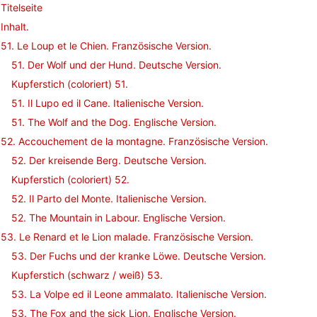
Titelseite
Inhalt.
51. Le Loup et le Chien. Französische Version.
51. Der Wolf und der Hund. Deutsche Version.
Kupferstich (coloriert) 51.
51. Il Lupo ed il Cane. Italienische Version.
51. The Wolf and the Dog. Englische Version.
52. Accouchement de la montagne. Französische Version.
52. Der kreisende Berg. Deutsche Version.
Kupferstich (coloriert) 52.
52. Il Parto del Monte. Italienische Version.
52. The Mountain in Labour. Englische Version.
53. Le Renard et le Lion malade. Französische Version.
53. Der Fuchs und der kranke Löwe. Deutsche Version.
Kupferstich (schwarz / weiß) 53.
53. La Volpe ed il Leone ammalato. Italienische Version.
53. The Fox and the sick Lion. Englische Version.