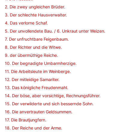
2. Die zwey ungleichen Brüder.
3. Der schlechte Hausverwalter.
4. Das verlorne Schaf.
5. Der unvollendete Bau. / 6. Unkraut unter Weizen.
7. Der unfruchtbare Feigenbaum.
8. Der Richter und die Witwe.
9. der übermüthige Reiche.
10. Der begnadigte Umbarmherzige.
11. Die Arbeitsleute im Weinberge.
12. Der mitleidige Samariter.
13. Das königliche Freudenmahl.
14. Der böse, aber vorsichtige, Rechnungsführer.
15. Der verwilderte und sich bessernde Sohn.
16. Die anvertrauten Geldsummen.
17. Die Brautjungfern.
18. Der Reiche und der Arme.