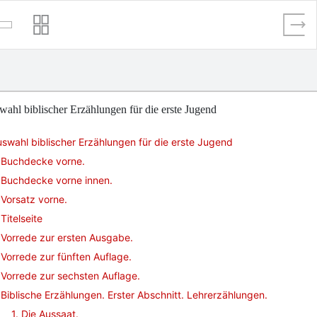
ahl biblischer Erzählungen für die erste Jugend
swahl biblischer Erzählungen für die erste Jugend
Buchdecke vorne.
Buchdecke vorne innen.
Vorsatz vorne.
Titelseite
Vorrede zur ersten Ausgabe.
Vorrede zur fünften Auflage.
Vorrede zur sechsten Auflage.
Biblische Erzählungen. Erster Abschnitt. Lehrerzählungen.
1. Die Aussaat.