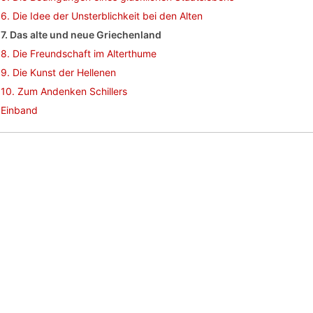
6. Die Idee der Unsterblichkeit bei den Alten
7. Das alte und neue Griechenland
8. Die Freundschaft im Alterthume
9. Die Kunst der Hellenen
10. Zum Andenken Schillers
Einband