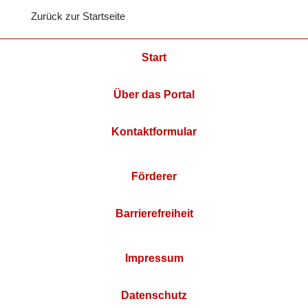
Zurück zur Startseite
Start
Über das Portal
Kontaktformular
Förderer
Barrierefreiheit
Impressum
Datenschutz