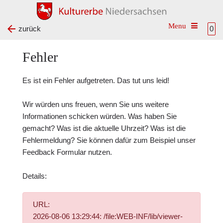
Toggle na
zurück
0
Fehler
Es ist ein Fehler aufgetreten. Das tut uns leid!
Wir würden uns freuen, wenn Sie uns weitere
Informationen schicken würden. Was haben Sie
gemacht? Was ist die aktuelle Uhrzeit? Was ist die
Fehlermeldung? Sie können dafür zum Beispiel unser
Feedback Formular
nutzen.
Details:
URL:
2026-08-06 13:29:44: /file:WEB-INF/lib/viewer-