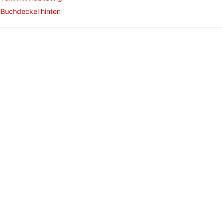
Buchdeckel hinten