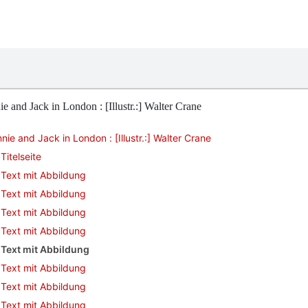
e and Jack in London : [Illustr.:] Walter Crane
nie and Jack in London : [Illustr.:] Walter Crane
Titelseite
Text mit Abbildung
Text mit Abbildung
Text mit Abbildung
Text mit Abbildung
Text mit Abbildung
Text mit Abbildung
Text mit Abbildung
Text mit Abbildung