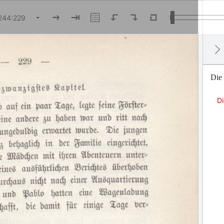
Die 
Di