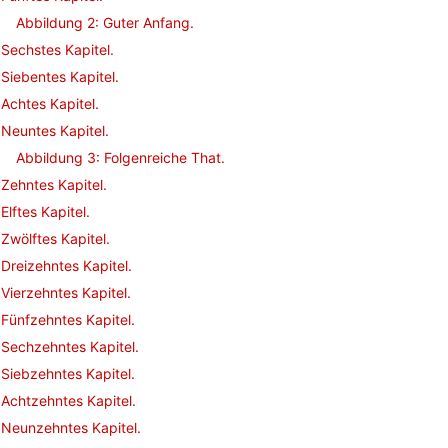
Abbildung 2: Guter Anfang.
Sechstes Kapitel.
Siebentes Kapitel.
Achtes Kapitel.
Neuntes Kapitel.
Abbildung 3: Folgenreiche That.
Zehntes Kapitel.
Elftes Kapitel.
Zwölftes Kapitel.
Dreizehntes Kapitel.
Vierzehntes Kapitel.
Fünfzehntes Kapitel.
Sechzehntes Kapitel.
Siebzehntes Kapitel.
Achtzehntes Kapitel.
Neunzehntes Kapitel.