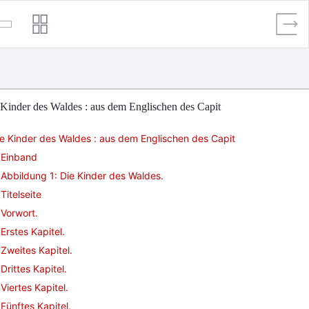
Kinder des Waldes : aus dem Englischen des Capit
e Kinder des Waldes : aus dem Englischen des Capit
Einband
Abbildung 1: Die Kinder des Waldes.
Titelseite
Vorwort.
Erstes Kapitel.
Zweites Kapitel.
Drittes Kapitel.
Viertes Kapitel.
Fünftes Kapitel.