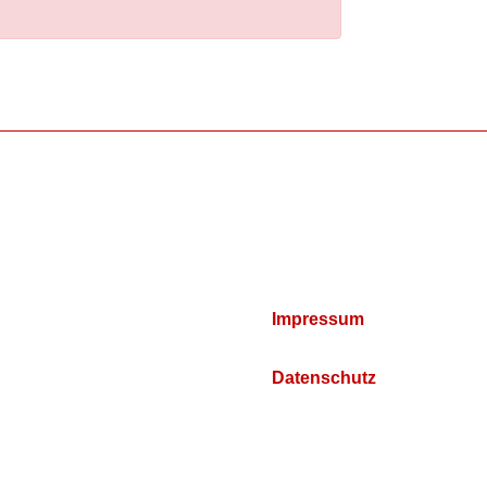
Impressum
Datenschutz