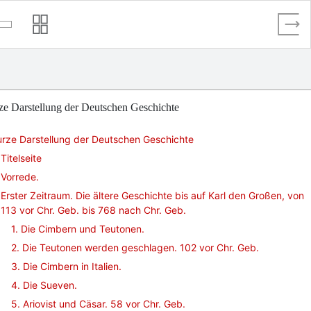
ze Darstellung der Deutschen Geschichte
rze Darstellung der Deutschen Geschichte
Titelseite
Vorrede.
Erster Zeitraum. Die ältere Geschichte bis auf Karl den Großen, von
113 vor Chr. Geb. bis 768 nach Chr. Geb.
1. Die Cimbern und Teutonen.
2. Die Teutonen werden geschlagen. 102 vor Chr. Geb.
3. Die Cimbern in Italien.
4. Die Sueven.
5. Ariovist und Cäsar. 58 vor Chr. Geb.