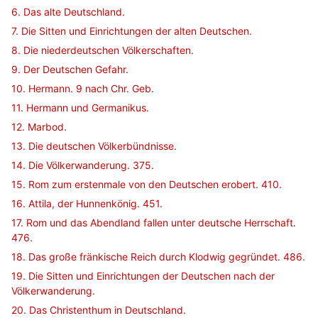
6. Das alte Deutschland.
7. Die Sitten und Einrichtungen der alten Deutschen.
8. Die niederdeutschen Völkerschaften.
9. Der Deutschen Gefahr.
10. Hermann. 9 nach Chr. Geb.
11. Hermann und Germanikus.
12. Marbod.
13. Die deutschen Völkerbündnisse.
14. Die Völkerwanderung. 375.
15. Rom zum erstenmale von den Deutschen erobert. 410.
16. Attila, der Hunnenkönig. 451.
17. Rom und das Abendland fallen unter deutsche Herrschaft.
476.
18. Das große fränkische Reich durch Klodwig gegründet. 486.
19. Die Sitten und Einrichtungen der Deutschen nach der
Völkerwanderung.
20. Das Christenthum in Deutschland.