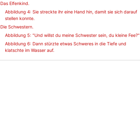
Das Elfenkind.
Abbildung 4: Sie streckte ihr eine Hand hin, damit sie sich darauf
stellen konnte.
Die Schwestern.
Abbildung 5: "Und willst du meine Schwester sein, du kleine Fee?"
Abbildung 6: Dann stürzte etwas Schweres in die Tiefe und
klatschte im Wasser auf.