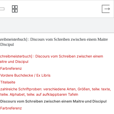
reibmeisterbuch] : Discours vom Schreiben zwischen einem Maitre
Discipul
chreibmeisterbuch] : Discours vom Schreiben zwischen einem
itre und Discipul
Farbreferenz
Vordere Buchdecke / Ex Libris
Titelseite
zahlreiche Schriftproben: verschiedene Arten, Größen, teilw. texte,
teilw. Alphabet, teilw. auf aufklappbaren Tafeln
Discours vom Schreiben zwischen einem Maitre und Discipul
Farbreferenz