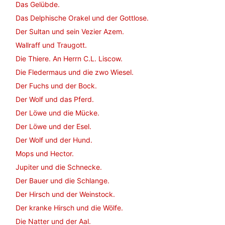
Das Gelübde.
Das Delphische Orakel und der Gottlose.
Der Sultan und sein Vezier Azem.
Wallraff und Traugott.
Die Thiere. An Herrn C.L. Liscow.
Die Fledermaus und die zwo Wiesel.
Der Fuchs und der Bock.
Der Wolf und das Pferd.
Der Löwe und die Mücke.
Der Löwe und der Esel.
Der Wolf und der Hund.
Mops und Hector.
Jupiter und die Schnecke.
Der Bauer und die Schlange.
Der Hirsch und der Weinstock.
Der kranke Hirsch und die Wölfe.
Die Natter und der Aal.