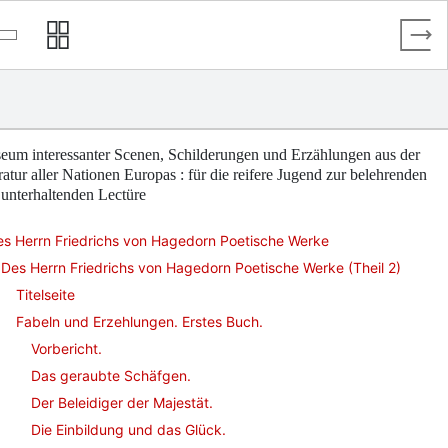
eum interessanter Scenen, Schilderungen und Erzählungen aus der
ratur aller Nationen Europas : für die reifere Jugend zur belehrenden
unterhaltenden Lectüre
es Herrn Friedrichs von Hagedorn Poetische Werke
Des Herrn Friedrichs von Hagedorn Poetische Werke (Theil 2)
Titelseite
Fabeln und Erzehlungen. Erstes Buch.
Vorbericht.
Das geraubte Schäfgen.
Der Beleidiger der Majestät.
Die Einbildung und das Glück.