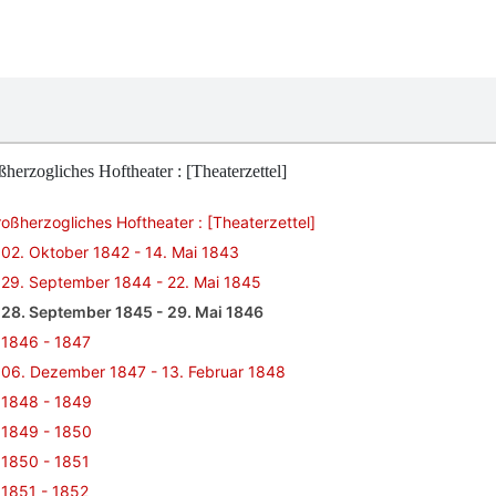
herzogliches Hoftheater : [Theaterzettel]
oßherzogliches Hoftheater : [Theaterzettel]
02. Oktober 1842 - 14. Mai 1843
29. September 1844 - 22. Mai 1845
28. September 1845 - 29. Mai 1846
1846 - 1847
06. Dezember 1847 - 13. Februar 1848
1848 - 1849
1849 - 1850
1850 - 1851
1851 - 1852