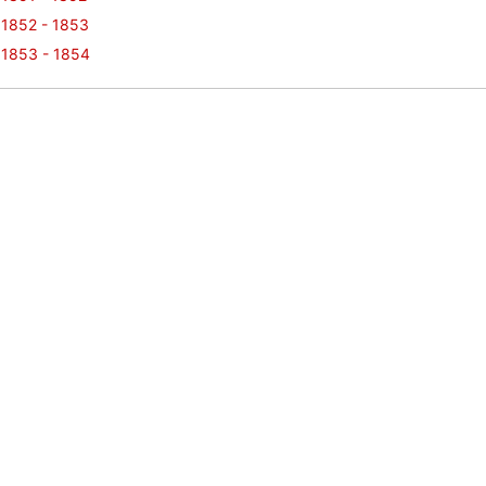
1852 - 1853
1853 - 1854