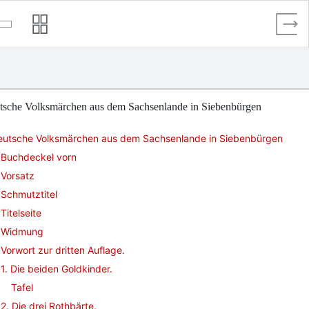
tsche Volksmärchen aus dem Sachsenlande in Siebenbürgen
eutsche Volksmärchen aus dem Sachsenlande in Siebenbürgen
Buchdeckel vorn
Vorsatz
Schmutztitel
Titelseite
Widmung
Vorwort zur dritten Auflage.
1. Die beiden Goldkinder.
Tafel
2. Die drei Rothbärte.