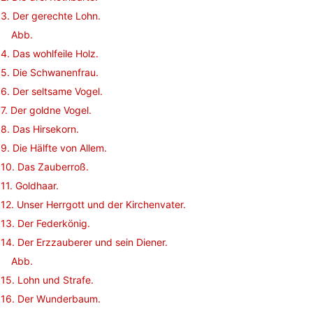
3. Der gerechte Lohn.
Abb.
4. Das wohlfeile Holz.
5. Die Schwanenfrau.
6. Der seltsame Vogel.
7. Der goldne Vogel.
8. Das Hirsekorn.
9. Die Hälfte von Allem.
10. Das Zauberroß.
11. Goldhaar.
12. Unser Herrgott und der Kirchenvater.
13. Der Federkönig.
14. Der Erzzauberer und sein Diener.
Abb.
15. Lohn und Strafe.
16. Der Wunderbaum.