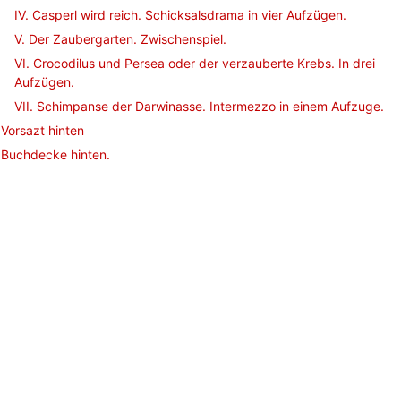
IV. Casperl wird reich. Schicksalsdrama in vier Aufzügen.
V. Der Zaubergarten. Zwischenspiel.
VI. Crocodilus und Persea oder der verzauberte Krebs. In drei
Aufzügen.
VII. Schimpanse der Darwinasse. Intermezzo in einem Aufzuge.
Vorsazt hinten
Buchdecke hinten.