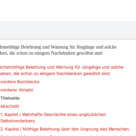
hstnöthige Belehrung und Warnung für Jünglinge und solche
ben, die schon zu einigem Nachdenken gewöhnt sind
öchstnöthige Belehrung und Warnung für Jünglinge und solche
naben, die schon zu einigem Nachdenken gewöhnt sind
vordere Buchdecke
vorderer Vorsatz
Titelseite
Abschnitt
1. Kapitel / Wahrhafte Geschichte eines unglücklichen
Selbstverderbers.
2. Kapitel / Nöthige Belehrung über den Ursprung des Menschen.