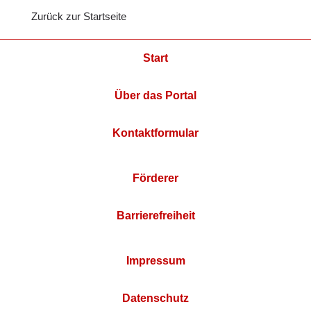
Zurück zur Startseite
Start
Über das Portal
Kontaktformular
Förderer
Barrierefreiheit
Impressum
Datenschutz