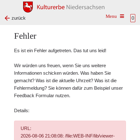
Toggle na
zurück
0
Fehler
Es ist ein Fehler aufgetreten. Das tut uns leid!
Wir würden uns freuen, wenn Sie uns weitere
Informationen schicken würden. Was haben Sie
gemacht? Was ist die aktuelle Uhrzeit? Was ist die
Fehlermeldung? Sie können dafür zum Beispiel unser
Feedback Formular
nutzen.
Details:
URL:
2026-08-06 21:08:08: /file:WEB-INF/lib/viewer-