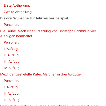
Erste Abtheilung.
Zweite Abtheilung.
Die drei Wünsche. Ein lehrreiches Beispiel.
Personen.
Die Taube. Nach einer Erzählung von Christoph Schmid in vier
Aufzügen bearbeitet.
Personen.
I. Aufzug.
II. Aufzug.
III. Aufzug.
IV. Aufzug.
Muzl, der gestiefelte Kater. Märchen in drei Aufzügen.
Personen.
I. Aufzug.
II. Aufzug.
III. Aufzug.