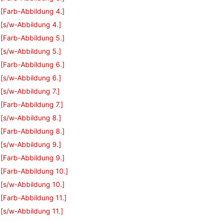
[Farb-Abbildung 4.]
[s/w-Abbildung 4.]
[Farb-Abbildung 5.]
[s/w-Abbildung 5.]
[Farb-Abbildung 6.]
[s/w-Abbildung 6.]
[s/w-Abbildung 7.]
[Farb-Abbildung 7.]
[s/w-Abbildung 8.]
[Farb-Abbildung 8.]
[s/w-Abbildung 9.]
[Farb-Abbildung 9.]
[Farb-Abbildung 10.]
[s/w-Abbildung 10.]
[Farb-Abbildung 11.]
[s/w-Abbildung 11.]