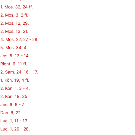
1. Mos. 32, 24 ff.
2. Mos. 3, 2 ff.
2. Mos. 12, 29.
2. Mos. 13, 21.
4. Mos. 22, 27 - 28.
5. Mos. 34, 4.
Jos. 5, 13 - 14.
Richt. 6, 11 ff.
2. Sam. 24, 16 - 17.
1. Kön. 19, 4 ff.
2. Kön. 1, 3 - 4.
2. Kön. 19, 35.
Jes. 6, 6 - 7.
Dan. 6, 22.
Luc. 1, 11 - 13.
Luc. 1, 26 - 28.