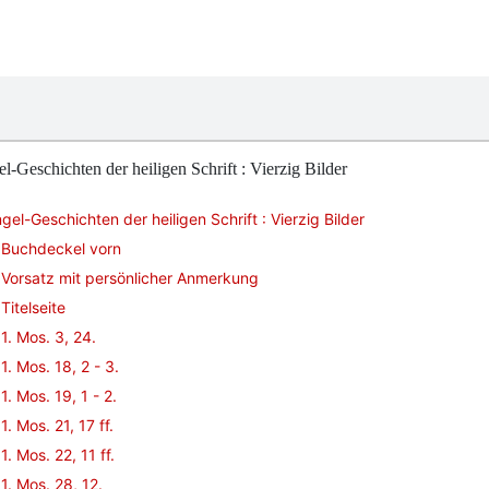
l-Geschichten der heiligen Schrift : Vierzig Bilder
gel-Geschichten der heiligen Schrift : Vierzig Bilder
Buchdeckel vorn
Vorsatz mit persönlicher Anmerkung
Titelseite
1. Mos. 3, 24.
1. Mos. 18, 2 - 3.
1. Mos. 19, 1 - 2.
1. Mos. 21, 17 ff.
1. Mos. 22, 11 ff.
1. Mos. 28, 12.