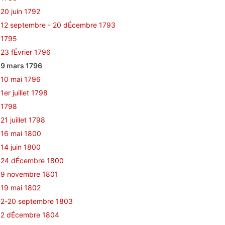
20 juin 1792
12 septembre - 20 dÉcembre 1793
1795
23 fÉvrier 1796
9 mars 1796
10 mai 1796
1er juillet 1798
1798
21 juillet 1798
16 mai 1800
14 juin 1800
24 dÉcembre 1800
9 novembre 1801
19 mai 1802
2-20 septembre 1803
2 dÉcembre 1804