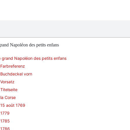
rand Napoléon des petits enfans
 grand Napoléon des petits enfans
Farbreferenz
Buchdeckel vorn
Vorsatz
Titelseite
la Corse
15 août 1769
1779
1785
1786