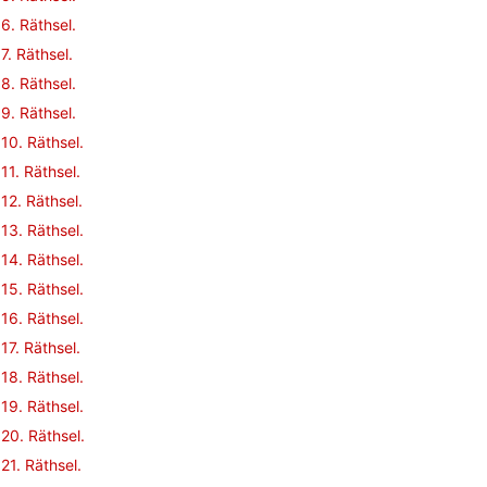
6. Räthsel.
7. Räthsel.
8. Räthsel.
9. Räthsel.
10. Räthsel.
11. Räthsel.
12. Räthsel.
13. Räthsel.
14. Räthsel.
15. Räthsel.
16. Räthsel.
17. Räthsel.
18. Räthsel.
19. Räthsel.
20. Räthsel.
21. Räthsel.