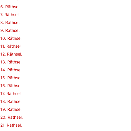
6. Räthsel.
7. Räthsel.
8. Räthsel.
9. Räthsel.
10. Räthsel.
11. Räthsel.
12. Räthsel.
13. Räthsel.
14. Räthsel.
15. Räthsel.
16. Räthsel.
17. Räthsel.
18. Räthsel.
19. Räthsel.
20. Räthsel.
21. Räthsel.