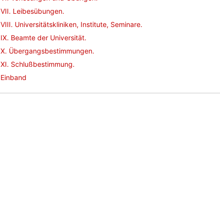
VII. Leibesübungen.
VIII. Universitätskliniken, Institute, Seminare.
IX. Beamte der Universität.
X. Übergangsbestimmungen.
XI. Schlußbestimmung.
Einband