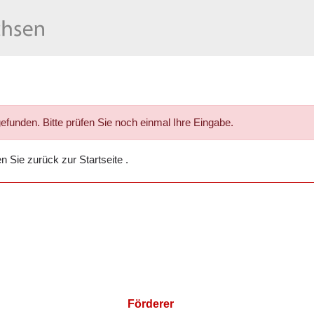
gefunden. Bitte prüfen Sie noch einmal Ihre Eingabe.
en Sie
zurück zur Startseite
.
Förderer