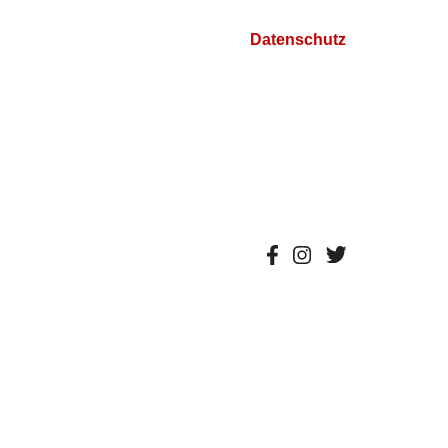
Datenschutz