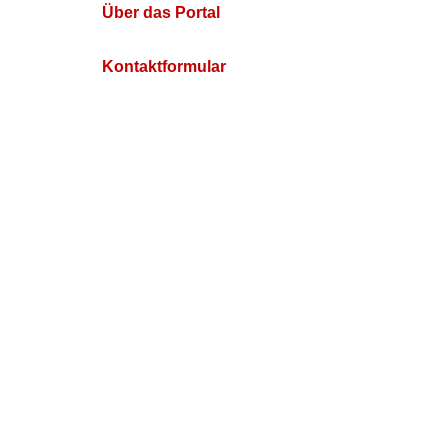
Über das Portal
Kontaktformular