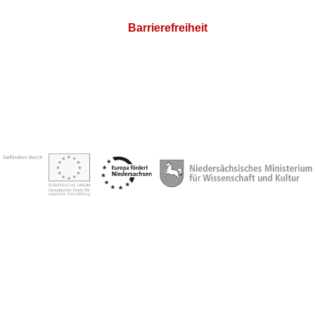
Barrierefreiheit