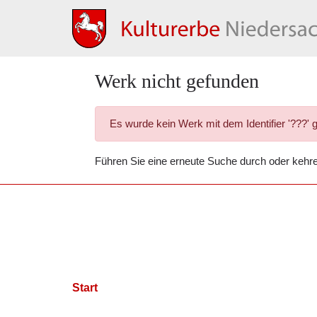
Werk nicht gefunden
Es wurde kein Werk mit dem Identifier '???' 
Führen Sie eine
erneute Suche
durch oder kehr
Start