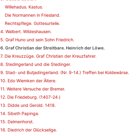
Willehadus. Kastus.
Die Normannen in Friesland.
Rechtspflege. Gottesurteile.
4. Walbert. Wildeshausen.
5. Graf Huno und sein Sohn Friedrich.
6. Graf Christian der Streitbare. Heinrich der Löwe.
7. Die Kreuzzüge. Graf Christian der Kreuzfahrer.
8. Stedingerland und die Stedinger.
9. Stad- und Butjadingerland. (Nr. 9-14.) Treffen bei Koldewärse.
10. Edo Wiemken der Ältere.
11. Weitere Versuche der Bremer.
12. Die Friedeburg. (1407-24.)
13. Didde und Gerold. 1418.
14. Sibeth Papinga.
15. Delmenhorst.
16. Diedrich der Glückselige.