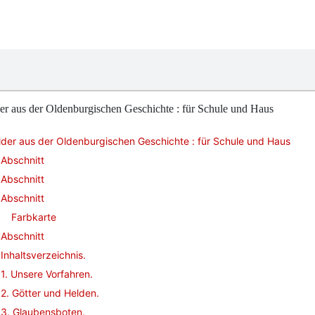
er aus der Oldenburgischen Geschichte : für Schule und Haus
lder aus der Oldenburgischen Geschichte : für Schule und Haus
Abschnitt
Abschnitt
Abschnitt
Farbkarte
Abschnitt
Inhaltsverzeichnis.
1. Unsere Vorfahren.
2. Götter und Helden.
3. Glaubensboten.