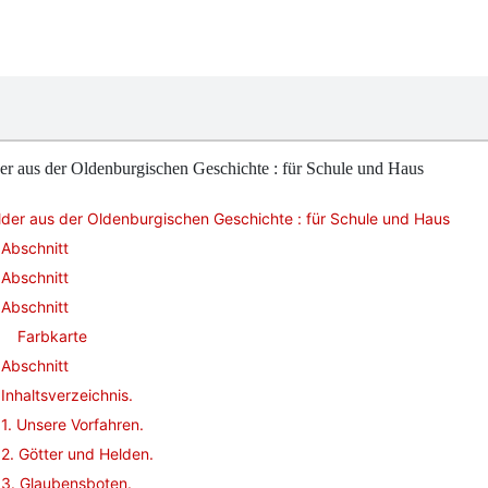
er aus der Oldenburgischen Geschichte : für Schule und Haus
lder aus der Oldenburgischen Geschichte : für Schule und Haus
Abschnitt
Abschnitt
Abschnitt
Farbkarte
Abschnitt
Inhaltsverzeichnis.
1. Unsere Vorfahren.
2. Götter und Helden.
3. Glaubensboten.