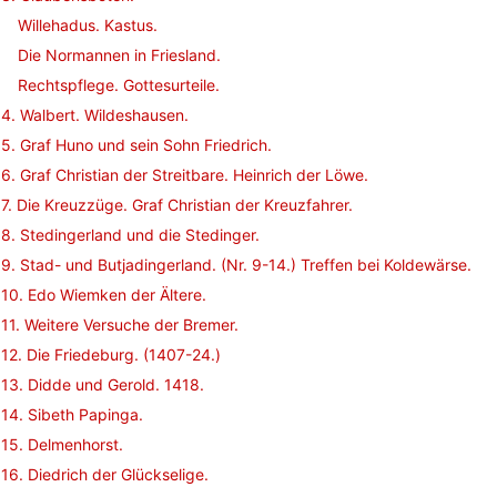
Willehadus. Kastus.
Die Normannen in Friesland.
Rechtspflege. Gottesurteile.
4. Walbert. Wildeshausen.
5. Graf Huno und sein Sohn Friedrich.
6. Graf Christian der Streitbare. Heinrich der Löwe.
7. Die Kreuzzüge. Graf Christian der Kreuzfahrer.
8. Stedingerland und die Stedinger.
9. Stad- und Butjadingerland. (Nr. 9-14.) Treffen bei Koldewärse.
10. Edo Wiemken der Ältere.
11. Weitere Versuche der Bremer.
12. Die Friedeburg. (1407-24.)
13. Didde und Gerold. 1418.
14. Sibeth Papinga.
15. Delmenhorst.
16. Diedrich der Glückselige.