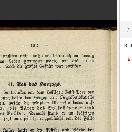
Bild
Bi