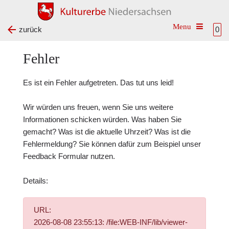
Toggle na
zurück
0
Fehler
Es ist ein Fehler aufgetreten. Das tut uns leid!
Wir würden uns freuen, wenn Sie uns weitere
Informationen schicken würden. Was haben Sie
gemacht? Was ist die aktuelle Uhrzeit? Was ist die
Fehlermeldung? Sie können dafür zum Beispiel unser
Feedback Formular
nutzen.
Details:
URL:
2026-08-08 23:55:13: /file:WEB-INF/lib/viewer-