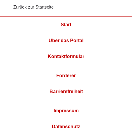
Zurück zur Startseite
Start
Über das Portal
Kontaktformular
Förderer
Barrierefreiheit
Impressum
Datenschutz