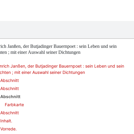
ich Janßen, der Butjadinger Bauernpoet : sein Leben und sein
ten ; mit einer Auswahl seiner Dichtungen
nrich Janßen, der Butjadinger Bauernpoet : sein Leben und sein
chten ; mit einer Auswahl seiner Dichtungen
Abschnitt
Abschnitt
Abschnitt
Farbkarte
Abschnitt
Inhalt.
Vorrede.