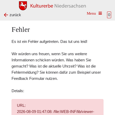
Toggle na
zurück
0
Fehler
Es ist ein Fehler aufgetreten. Das tut uns leid!
Wir würden uns freuen, wenn Sie uns weitere
Informationen schicken würden. Was haben Sie
gemacht? Was ist die aktuelle Uhrzeit? Was ist die
Fehlermeldung? Sie können dafür zum Beispiel unser
Feedback Formular
nutzen.
Details:
URL:
2026-08-09 01:47:08: /file:WEB-INF/lib/viewer-