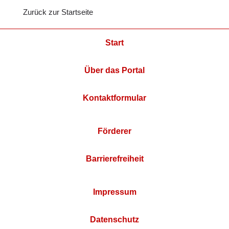
Zurück zur Startseite
Start
Über das Portal
Kontaktformular
Förderer
Barrierefreiheit
Impressum
Datenschutz