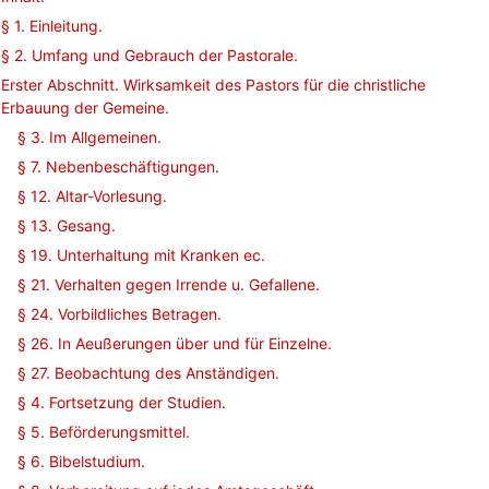
§ 1. Einleitung.
§ 2. Umfang und Gebrauch der Pastorale.
Erster Abschnitt. Wirksamkeit des Pastors für die christliche
Erbauung der Gemeine.
§ 3. Im Allgemeinen.
§ 7. Nebenbeschäftigungen.
§ 12. Altar-Vorlesung.
§ 13. Gesang.
§ 19. Unterhaltung mit Kranken ec.
§ 21. Verhalten gegen Irrende u. Gefallene.
§ 24. Vorbildliches Betragen.
§ 26. In Aeußerungen über und für Einzelne.
§ 27. Beobachtung des Anständigen.
§ 4. Fortsetzung der Studien.
§ 5. Beförderungsmittel.
§ 6. Bibelstudium.