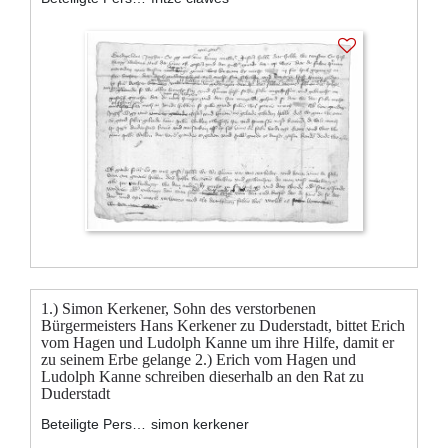
1.) Simon Kerkener, Sohn des verstorbenen
Bürgermeisters Hans Kerkener zu Duderstadt, bittet Erich
vom Hagen und Ludolph Kanne um ihre Hilfe, damit er
zu seinem Erbe gelange 2.) Erich vom Hagen und
Ludolph Kanne schreiben dieserhalb an den Rat zu
Duderstadt
Beteiligte Personen:
simon kerkener