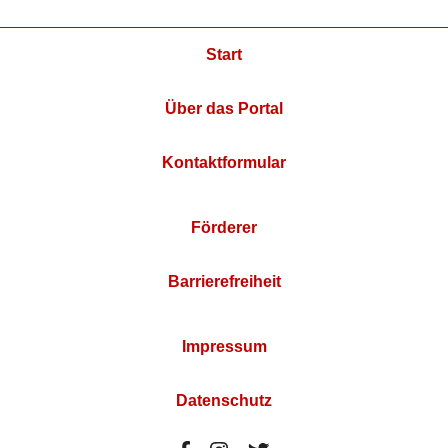
Start
Über das Portal
Kontaktformular
Förderer
Barrierefreiheit
Impressum
Datenschutz