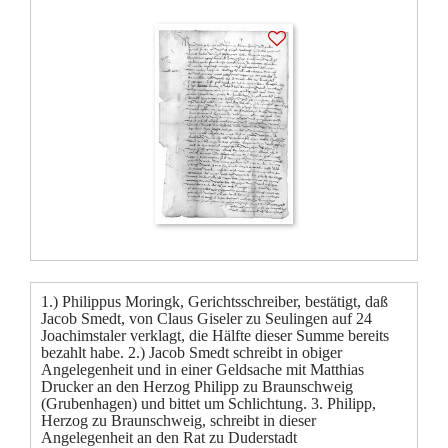
1.) Philippus Moringk, Gerichtsschreiber, bestätigt, daß
Jacob Smedt, von Claus Giseler zu Seulingen auf 24
Joachimstaler verklagt, die Hälfte dieser Summe bereits
bezahlt habe. 2.) Jacob Smedt schreibt in obiger
Angelegenheit und in einer Geldsache mit Matthias
Drucker an den Herzog Philipp zu Braunschweig
(Grubenhagen) und bittet um Schlichtung. 3. Philipp,
Herzog zu Braunschweig, schreibt in dieser
Angelegenheit an den Rat zu Duderstadt