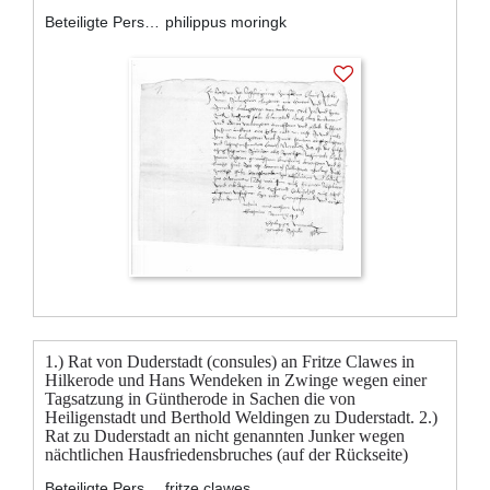
Beteiligte Personen:
philippus moringk
1.) Rat von Duderstadt (consules) an Fritze Clawes in
Hilkerode und Hans Wendeken in Zwinge wegen einer
Tagsatzung in Güntherode in Sachen die von
Heiligenstadt und Berthold Weldingen zu Duderstadt. 2.)
Rat zu Duderstadt an nicht genannten Junker wegen
nächtlichen Hausfriedensbruches (auf der Rückseite)
Beteiligte Personen:
fritze clawes