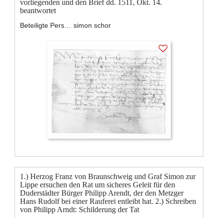
vorliegenden und den Brief dd. 1511, Okt. 14.
beantwortet
Beteiligte Personen:
simon schor
1.) Herzog Franz von Braunschweig und Graf Simon zur
Lippe ersuchen den Rat um sicheres Geleit für den
Duderstädter Bürger Philipp Arendt, der den Metzger
Hans Rudolf bei einer Rauferei entleibt hat. 2.) Schreiben
von Philipp Arndt: Schilderung der Tat