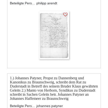
Beteiligte Personen:
philipp arendt
1.) Johannes Patyner, Propst zu Dannenberg und
Kanonikus zu Braunschweig, schreibt dem Rat zu
Duderstadt in Betreff des seinem Bruder Klaus gewährten
Geleits 2.) Manto von Herborn, Syndikus zu Duderstadt
schreibt in Sachen Geleits betr. Johannes Patyner an
Johannes Haffemeer zu Braunschweig
Beteiligte Personen:
johannes patyner