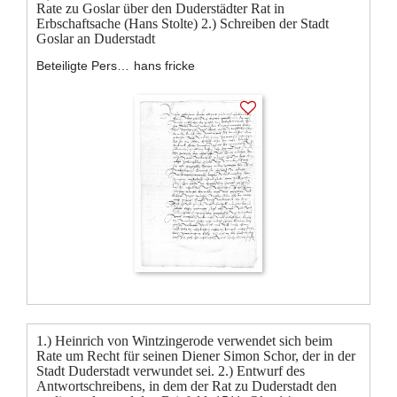
Rate zu Goslar über den Duderstädter Rat in
Erbschaftsache (Hans Stolte) 2.) Schreiben der Stadt
Goslar an Duderstadt
Beteiligte Personen:
hans fricke
1.) Heinrich von Wintzingerode verwendet sich beim
Rate um Recht für seinen Diener Simon Schor, der in der
Stadt Duderstadt verwundet sei. 2.) Entwurf des
Antwortschreibens, in dem der Rat zu Duderstadt den