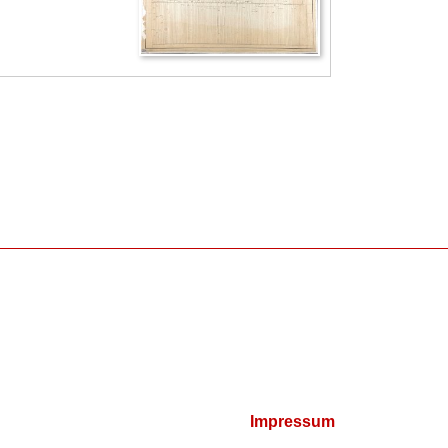
Impressum