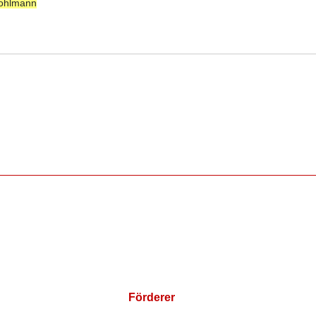
Kohlmann
Förderer