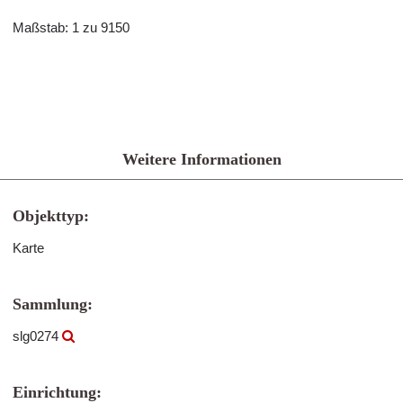
Maßstab: 1 zu 9150
Weitere Informationen
Objekttyp:
Karte
Sammlung:
slg0274
Einrichtung: