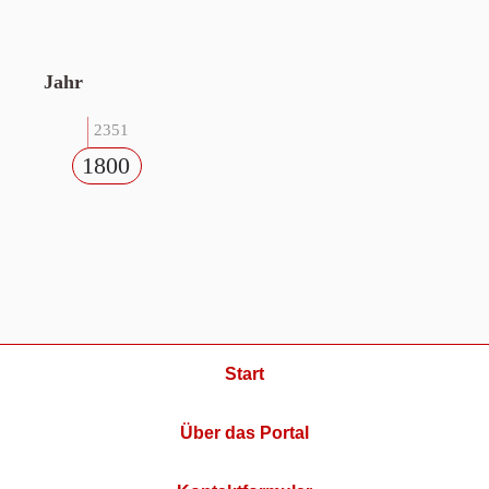
Jahr
2351
1800
Start
Über das Portal