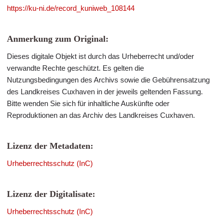
https://ku-ni.de/record_kuniweb_108144
Anmerkung zum Original:
Dieses digitale Objekt ist durch das Urheberrecht und/oder
verwandte Rechte geschützt. Es gelten die
Nutzungsbedingungen des Archivs sowie die Gebührensatzung
des Landkreises Cuxhaven in der jeweils geltenden Fassung.
Bitte wenden Sie sich für inhaltliche Auskünfte oder
Reproduktionen an das Archiv des Landkreises Cuxhaven.
Lizenz der Metadaten:
Urheberrechtsschutz (InC)
Lizenz der Digitalisate:
Urheberrechtsschutz (InC)