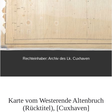
Rechteinhaber: Archiv des Lk. Cuxhaven
Karte vom Westerende Altenbruch
(Rücktitel), [Cuxhaven]