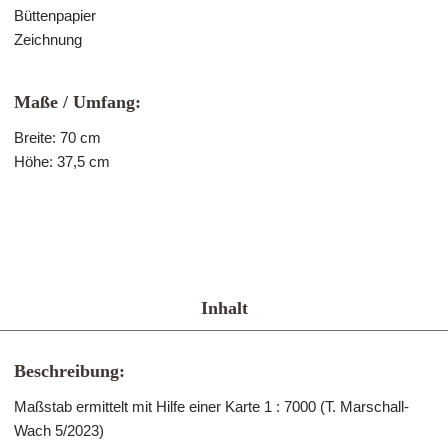
Büttenpapier
Zeichnung
Maße / Umfang:
Breite: 70 cm
Höhe: 37,5 cm
Inhalt
Beschreibung:
Maßstab ermittelt mit Hilfe einer Karte 1 : 7000 (T. Marschall-
Wach 5/2023)