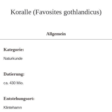
Koralle (Favosites gothlandicus)
Allgemein
Kategorie:
Naturkunde
Datierung:
ca. 430 Mio.
Entstehungsort:
Klintehamn