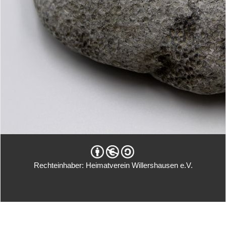
Rechteinhaber: Heimatverein Willershausen e.V.