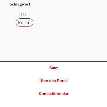
Schlagwort
121
Fossil
Start
Über das Portal
Kontaktformular