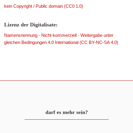
kein Copyright / Public domain (CC0 1.0)
Lizenz der Digitalisate:
Namensnennung - Nicht-kommerziell - Weitergabe unter
gleichen Bedingungen 4.0 International (CC BY-NC-SA 4.0)
darf es mehr sein?