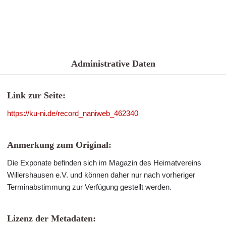
Administrative Daten
Link zur Seite:
https://ku-ni.de/record_naniweb_462340
Anmerkung zum Original:
Die Exponate befinden sich im Magazin des Heimatvereins
Willershausen e.V. und können daher nur nach vorheriger
Terminabstimmung zur Verfügung gestellt werden.
Lizenz der Metadaten: