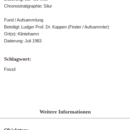
Chronostratigraphie: Silur
Fund / Aufsammlung
Beteiligt: Ludger Prof. Dr. Kappen (Finder / Aufsammler)
Ort(e): Klintehamn
Datierung: Juli 1983
Schlagwort:
Fossil
Weitere Informationen