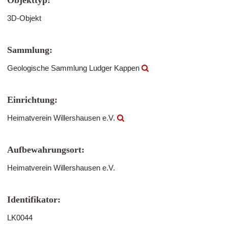
Objekttyp:
3D-Objekt
Sammlung:
Geologische Sammlung Ludger Kappen
Einrichtung:
Heimatverein Willershausen e.V.
Aufbewahrungsort:
Heimatverein Willershausen e.V.
Identifikator:
LK0044