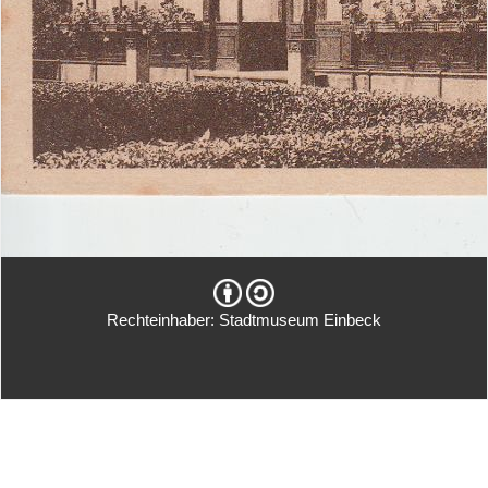
Rechteinhaber: Stadtmuseum Einbeck