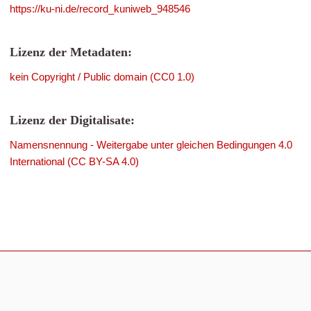
https://ku-ni.de/record_kuniweb_948546
Lizenz der Metadaten:
kein Copyright / Public domain (CC0 1.0)
Lizenz der Digitalisate:
Namensnennung - Weitergabe unter gleichen Bedingungen 4.0
International (CC BY-SA 4.0)