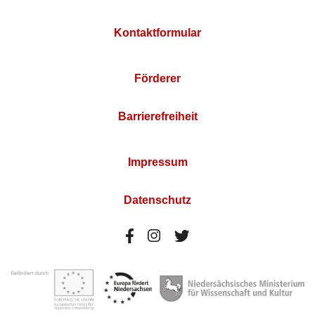
Kontaktformular
Förderer
Barrierefreiheit
Impressum
Datenschutz