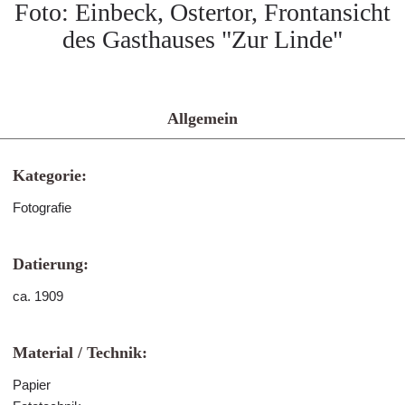
Foto: Einbeck, Ostertor, Frontansicht
des Gasthauses "Zur Linde"
Allgemein
Kategorie:
Fotografie
Datierung:
ca. 1909
Material / Technik:
Papier