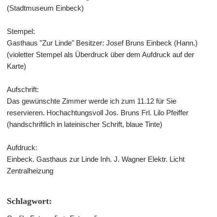
(Stadtmuseum Einbeck)
Stempel:
Gasthaus "Zur Linde" Besitzer: Josef Bruns Einbeck (Hann.)
(violetter Stempel als Überdruck über dem Aufdruck auf der
Karte)
Aufschrift:
Das gewünschte Zimmer werde ich zum 11.12 für Sie
reservieren. Hochachtungsvoll Jos. Bruns Frl. Lilo Pfeiffer
(handschriftlich in lateinischer Schrift, blaue Tinte)
Aufdruck:
Einbeck. Gasthaus zur Linde Inh. J. Wagner Elektr. Licht
Zentralheizung
Schlagwort: