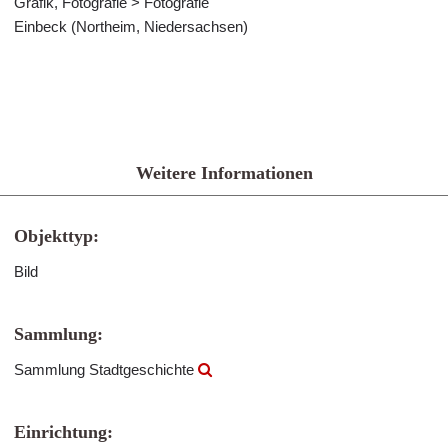
Grafik, Fotografie > Fotografie
Einbeck (Northeim, Niedersachsen)
Weitere Informationen
Objekttyp:
Bild
Sammlung:
Sammlung Stadtgeschichte
Einrichtung: