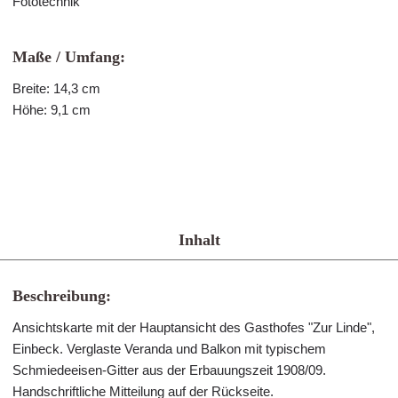
Fototechnik
Maße / Umfang:
Breite: 14,3 cm
Höhe: 9,1 cm
Inhalt
Beschreibung:
Ansichtskarte mit der Hauptansicht des Gasthofes "Zur Linde",
Einbeck. Verglaste Veranda und Balkon mit typischem
Schmiedeeisen-Gitter aus der Erbauungszeit 1908/09.
Handschriftliche Mitteilung auf der Rückseite.