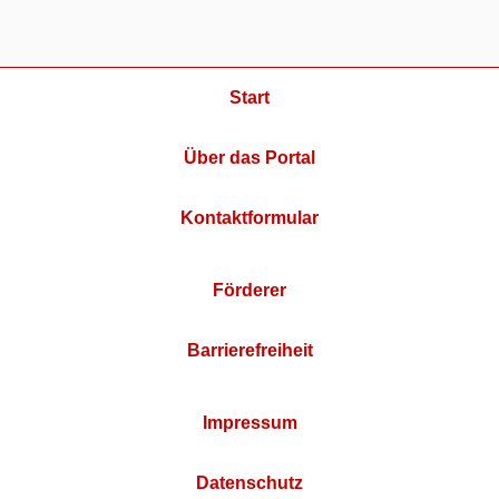
Start
Über das Portal
Kontaktformular
Förderer
Barrierefreiheit
Impressum
Datenschutz