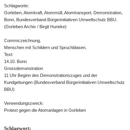
Schlagworte:
Gorleben, Atomkraft, Atommüll, Atomtransport, Demonstration,
Bonn, Bundesverband Bürgerinitiativen Umweltschutz BBU.
(Gorleben Archiv / Birgit Huneke)
Commiczeichnung.
Menschen mit Schildern und Spruchblasen.
Text:
14.10. Bonn
Grossdemonstration
11 Uhr Beginn des Demonstrationszuges und der
Kundgebungen (Bundesverband Bürgerinitiativen Umweltschutz
BBU)
Verwendungszweck:
Protest gegen die Atomanlagen in Gorleben
Schlagwort: