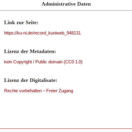
Administrative Daten
Link zur Seite:
https://ku-ni.de/record_kuniweb_948131
Lizenz der Metadaten:
kein Copyright / Public domain (CC0 1.0)
Lizenz der Digitalisate:
Rechte vorbehalten – Freier Zugang