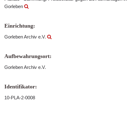
Gorleben
Einrichtung:
Gorleben Archiv e.V.
Aufbewahrungsort:
Gorleben Archiv e.V.
Identifikator:
10-PLA-2-0008