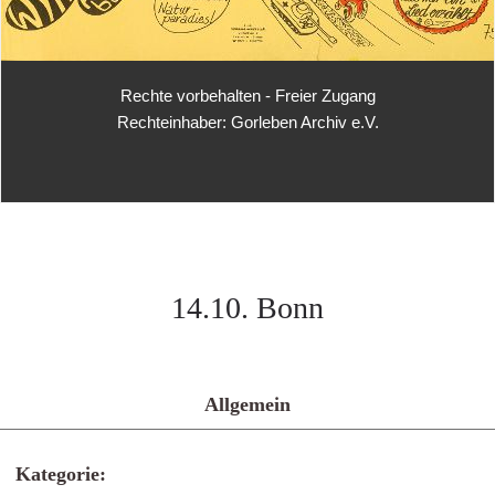
Rechte vorbehalten - Freier Zugang
Rechteinhaber: Gorleben Archiv e.V.
14.10. Bonn
Allgemein
Kategorie: