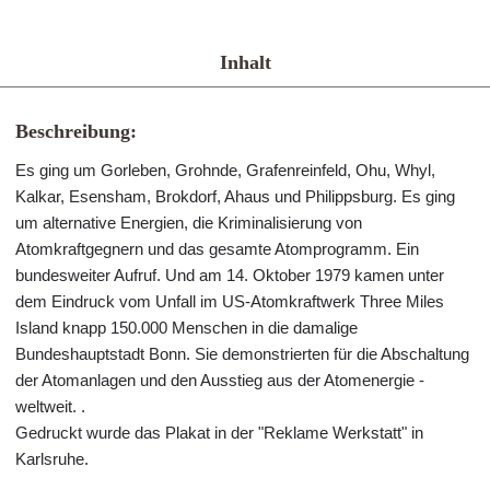
Inhalt
Beschreibung:
Es ging um Gorleben, Grohnde, Grafenreinfeld, Ohu, Whyl,
Kalkar, Esensham, Brokdorf, Ahaus und Philippsburg. Es ging
um alternative Energien, die Kriminalisierung von
Atomkraftgegnern und das gesamte Atomprogramm. Ein
bundesweiter Aufruf. Und am 14. Oktober 1979 kamen unter
dem Eindruck vom Unfall im US-Atomkraftwerk Three Miles
Island knapp 150.000 Menschen in die damalige
Bundeshauptstadt Bonn. Sie demonstrierten für die Abschaltung
der Atomanlagen und den Ausstieg aus der Atomenergie -
weltweit. .
Gedruckt wurde das Plakat in der "Reklame Werkstatt" in
Karlsruhe.