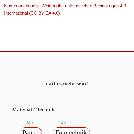
Namensnennung - Weitergabe unter gleichen Bedingungen 4.0
International (CC BY-SA 4.0)
darf es mehr sein?
Material / Technik
249
143
Pappe
Fototechnik