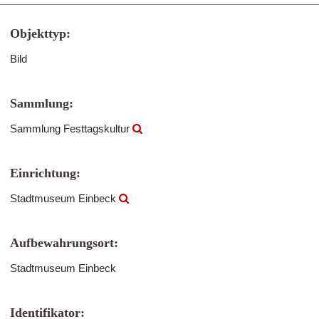
Objekttyp:
Bild
Sammlung:
Sammlung Festtagskultur
Einrichtung:
Stadtmuseum Einbeck
Aufbewahrungsort:
Stadtmuseum Einbeck
Identifikator: