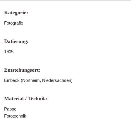
Kategorie:
Fotografie
Datierung:
1905
Entstehungsort:
Einbeck (Northeim, Niedersachsen)
Material / Technik:
Pappe
Fototechnik