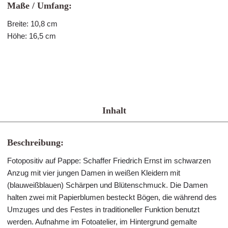
Maße / Umfang:
Breite: 10,8 cm
Höhe: 16,5 cm
Inhalt
Beschreibung:
Fotopositiv auf Pappe: Schaffer Friedrich Ernst im schwarzen
Anzug mit vier jungen Damen in weißen Kleidern mit
(blauweißblauen) Schärpen und Blütenschmuck. Die Damen
halten zwei mit Papierblumen besteckt Bögen, die während des
Umzuges und des Festes in traditioneller Funktion benutzt
werden. Aufnahme im Fotoatelier, im Hintergrund gemalte