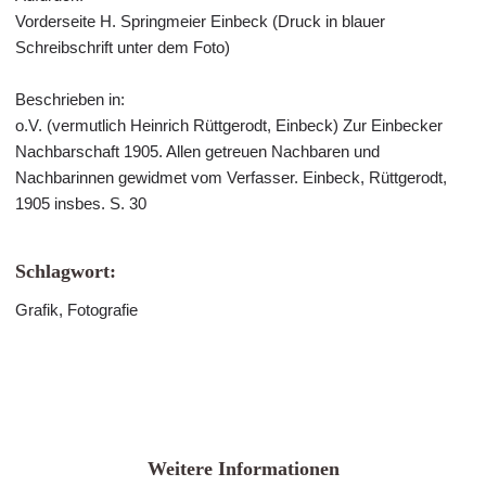
Vorderseite H. Springmeier Einbeck (Druck in blauer
Schreibschrift unter dem Foto)
Beschrieben in:
o.V. (vermutlich Heinrich Rüttgerodt, Einbeck) Zur Einbecker
Nachbarschaft 1905. Allen getreuen Nachbaren und
Nachbarinnen gewidmet vom Verfasser. Einbeck, Rüttgerodt,
1905 insbes. S. 30
Schlagwort:
Grafik, Fotografie
Weitere Informationen