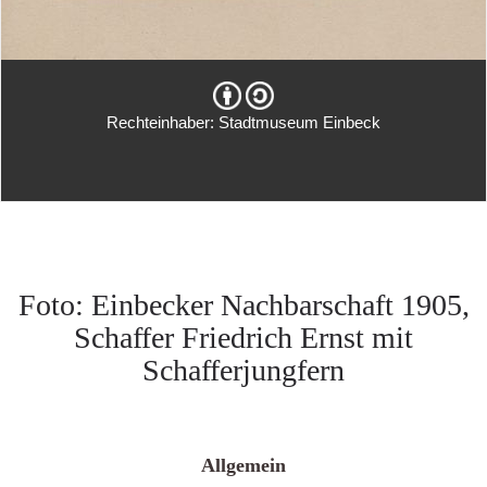
Rechteinhaber: Stadtmuseum Einbeck
Foto: Einbecker Nachbarschaft 1905,
Schaffer Friedrich Ernst mit
Schafferjungfern
Allgemein