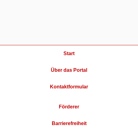
Start
Über das Portal
Kontaktformular
Förderer
Barrierefreiheit