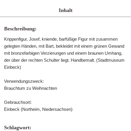
Inhalt
Beschreibung:
Krippenfigur, Josef, kniende, barfüßige Figur mit zusammen
gelegten Händen, mit Bart, bekleidet mit einem grünen Gewand
mit bronzefarbigen Verzierungen und einem braunen Umhang,
der über der rechten Schulter liegt. Handbemalt. (Stadtmuseum
Einbeck)
Verwendungszweck:
Brauchtum zu Weihnachten
Gebrauchsort:
Einbeck (Northeim, Niedersachsen)
Schlagwort: