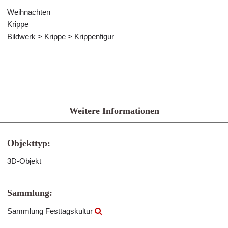
Weihnachten
Krippe
Bildwerk > Krippe > Krippenfigur
Weitere Informationen
Objekttyp:
3D-Objekt
Sammlung:
Sammlung Festtagskultur