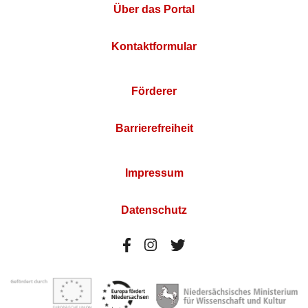
Über das Portal
Kontaktformular
Förderer
Barrierefreiheit
Impressum
Datenschutz