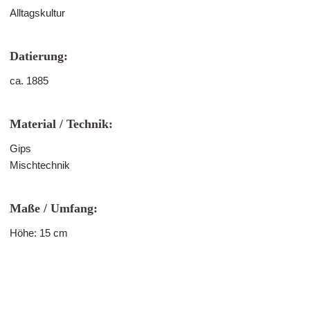
Alltagskultur
Datierung:
ca. 1885
Material / Technik:
Gips
Mischtechnik
Maße / Umfang:
Höhe: 15 cm