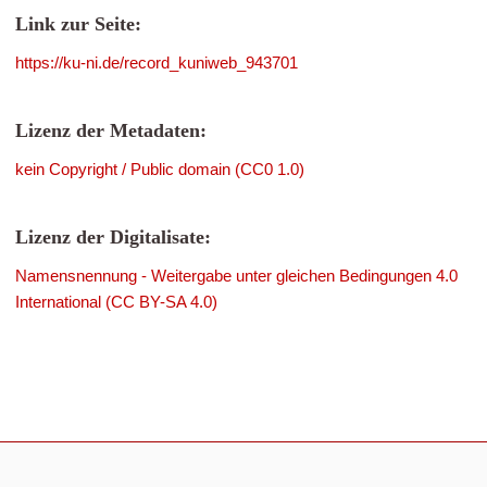
Link zur Seite:
https://ku-ni.de/record_kuniweb_943701
Lizenz der Metadaten:
kein Copyright / Public domain (CC0 1.0)
Lizenz der Digitalisate:
Namensnennung - Weitergabe unter gleichen Bedingungen 4.0
International (CC BY-SA 4.0)