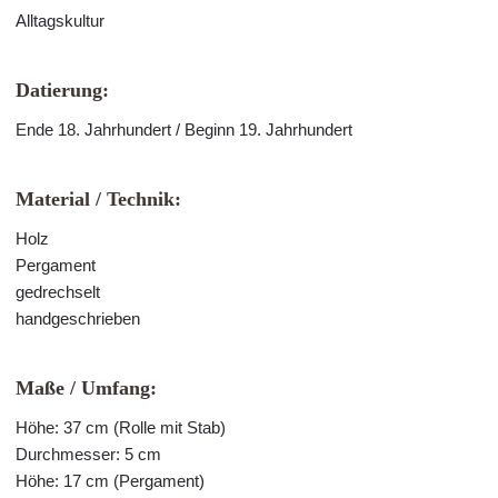
Alltagskultur
Datierung:
Ende 18. Jahrhundert / Beginn 19. Jahrhundert
Material / Technik:
Holz
Pergament
gedrechselt
handgeschrieben
Maße / Umfang:
Höhe: 37 cm (Rolle mit Stab)
Durchmesser: 5 cm
Höhe: 17 cm (Pergament)