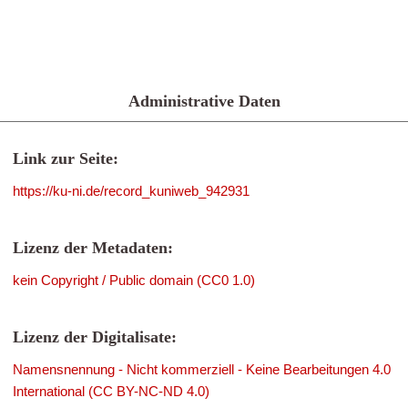
Administrative Daten
Link zur Seite:
https://ku-ni.de/record_kuniweb_942931
Lizenz der Metadaten:
kein Copyright / Public domain (CC0 1.0)
Lizenz der Digitalisate:
Namensnennung - Nicht kommerziell - Keine Bearbeitungen 4.0
International (CC BY-NC-ND 4.0)