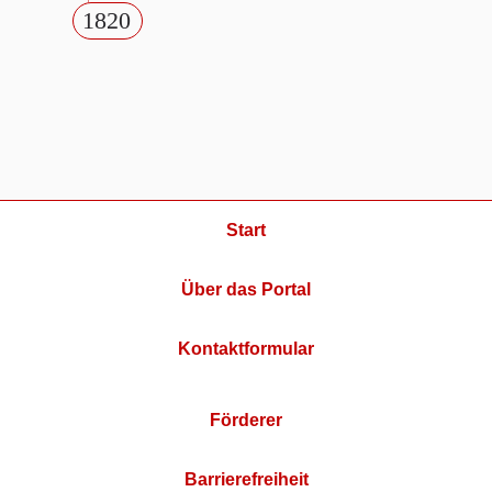
1820
Start
Über das Portal
Kontaktformular
Förderer
Barrierefreiheit