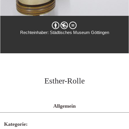
Rechteinhaber: Städtisches Museum Göttingen
Esther-Rolle
Allgemein
Kategorie: