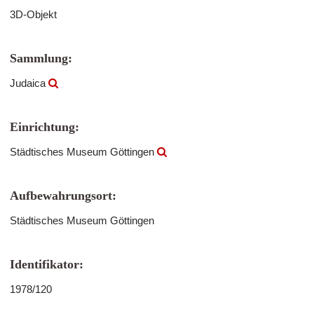
3D-Objekt
Sammlung:
Judaica
Einrichtung:
Städtisches Museum Göttingen
Aufbewahrungsort:
Städtisches Museum Göttingen
Identifikator:
1978/120