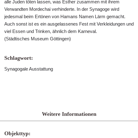
alle Juden töten lassen, was Esther zusammen mit ihrem
Verwandten Mordechai verhinderte. In der Synagoge wird
jedesmal beim Ertönen von Hamans Namen Lärm gemacht.
Auch sonst ist es ein ausgelassenes Fest mit Verkleidungen und
viel Essen und Trinken, ähnlich dem Karneval.
(Städtisches Museum Göttingen)
Schlagwort:
Synagogale Ausstattung
Weitere Informationen
Objekttyp: