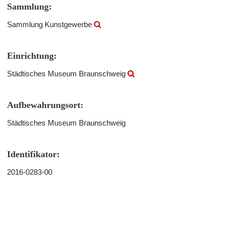
Sammlung:
Sammlung Kunstgewerbe
Einrichtung:
Städtisches Museum Braunschweig
Aufbewahrungsort:
Städtisches Museum Braunschweig
Identifikator:
2016-0283-00