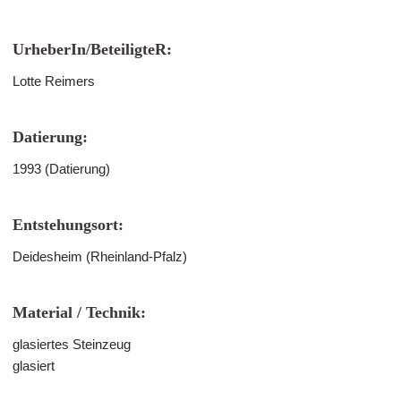
UrheberIn/BeteiligteR:
Lotte Reimers
Datierung:
1993 (Datierung)
Entstehungsort:
Deidesheim (Rheinland-Pfalz)
Material / Technik:
glasiertes Steinzeug
glasiert