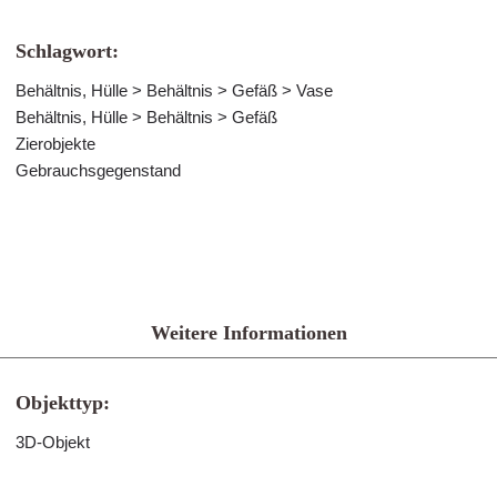
Schlagwort:
Behältnis, Hülle > Behältnis > Gefäß > Vase
Behältnis, Hülle > Behältnis > Gefäß
Zierobjekte
Gebrauchsgegenstand
Weitere Informationen
Objekttyp:
3D-Objekt