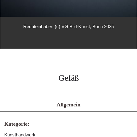
Rechteinhaber: (c) VG Bild-Kunst, Bonn 2025
Gefäß
Allgemein
Kategorie:
Kunsthandwerk