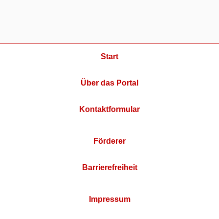
Start
Über das Portal
Kontaktformular
Förderer
Barrierefreiheit
Impressum