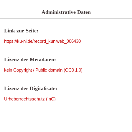
Administrative Daten
Link zur Seite:
https://ku-ni.de/record_kuniweb_906430
Lizenz der Metadaten:
kein Copyright / Public domain (CC0 1.0)
Lizenz der Digitalisate:
Urheberrechtsschutz (InC)