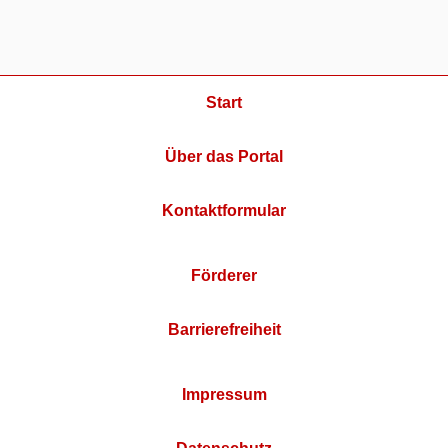
Start
Über das Portal
Kontaktformular
Förderer
Barrierefreiheit
Impressum