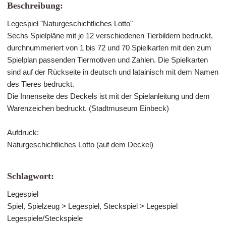
Beschreibung:
Legespiel "Naturgeschichtliches Lotto"
Sechs Spielpläne mit je 12 verschiedenen Tierbildern bedruckt,
durchnummeriert von 1 bis 72 und 70 Spielkarten mit den zum
Spielplan passenden Tiermotiven und Zahlen. Die Spielkarten
sind auf der Rückseite in deutsch und latainisch mit dem Namen
des Tieres bedruckt.
Die Innenseite des Deckels ist mit der Spielanleitung und dem
Warenzeichen bedruckt. (Stadtmuseum Einbeck)
Aufdruck:
Naturgeschichtliches Lotto (auf dem Deckel)
Schlagwort:
Legespiel
Spiel, Spielzeug > Legespiel, Steckspiel > Legespiel
Legespiele/Steckspiele