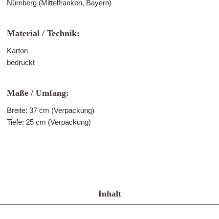
Nürnberg (Mittelfranken, Bayern)
Material / Technik:
Karton
bedruckt
Maße / Umfang:
Breite: 37 cm (Verpackung)
Tiefe: 25 cm (Verpackung)
Inhalt