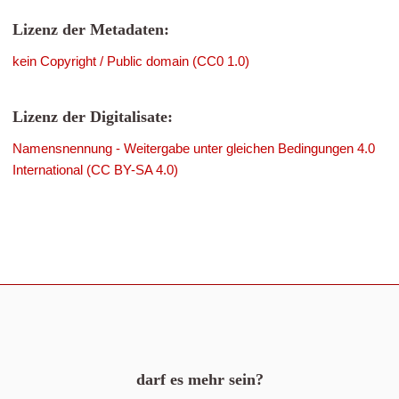
Lizenz der Metadaten:
kein Copyright / Public domain (CC0 1.0)
Lizenz der Digitalisate:
Namensnennung - Weitergabe unter gleichen Bedingungen 4.0
International (CC BY-SA 4.0)
darf es mehr sein?