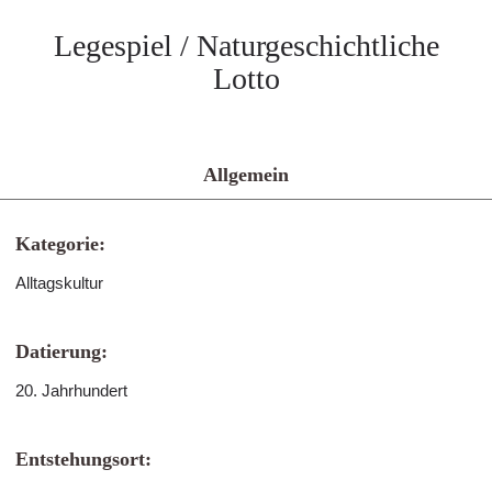
Legespiel / Naturgeschichtliche
Lotto
Allgemein
Kategorie:
Alltagskultur
Datierung:
20. Jahrhundert
Entstehungsort: