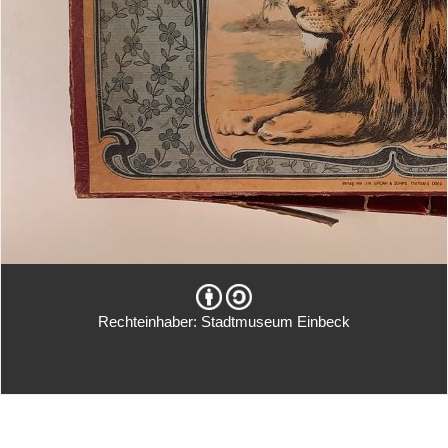
Rechteinhaber: Stadtmuseum Einbeck