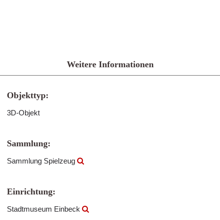
Weitere Informationen
Objekttyp:
3D-Objekt
Sammlung:
Sammlung Spielzeug
Einrichtung:
Stadtmuseum Einbeck