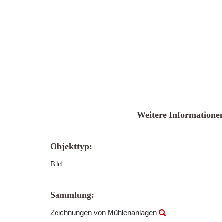
Weitere Informatione
Objekttyp:
Bild
Sammlung:
Zeichnungen von Mühlenanlagen