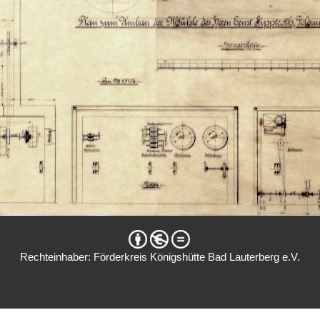
Rechteinhaber: Förderkreis Königshütte Bad Lauterberg e.V.