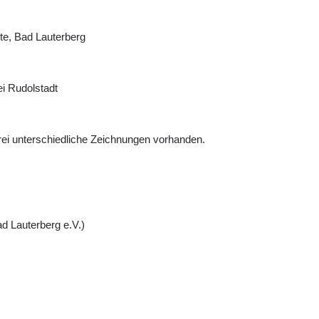
te, Bad Lauterberg
ei Rudolstadt
ei unterschiedliche Zeichnungen vorhanden.
d Lauterberg e.V.)