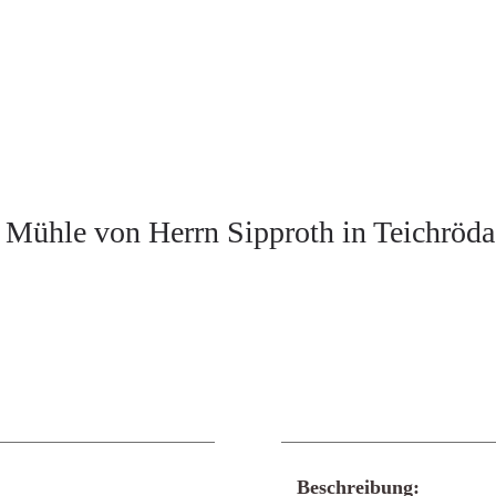
Mühle von Herrn Sipproth in Teichröda 
Beschreibung: