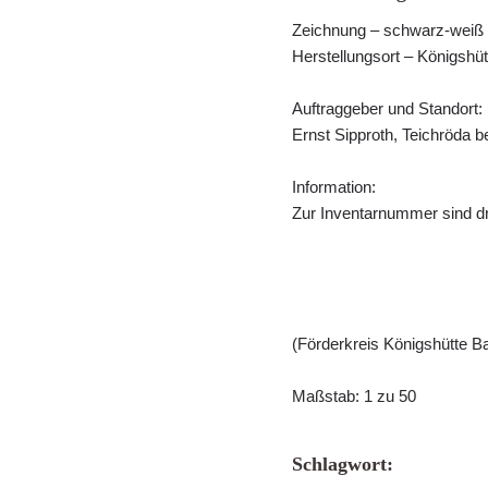
Zeichnung – schwarz-weiß
Herstellungsort – Königshüt
Auftraggeber und Standort:
Ernst Sipproth, Teichröda b
Information:
Zur Inventarnummer sind dr
(Förderkreis Königshütte Ba
Maßstab: 1 zu 50
Schlagwort: