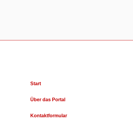
Start
Über das Portal
Kontaktformular