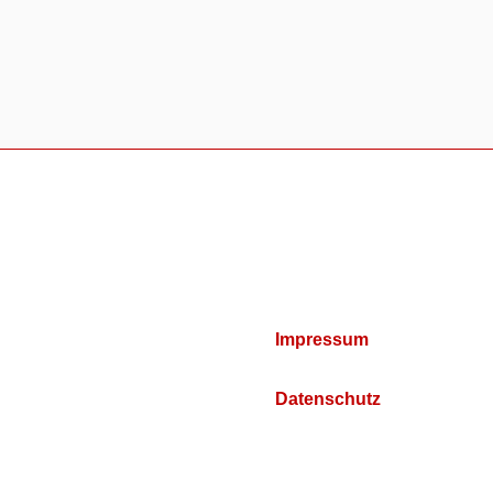
Impressum
Datenschutz