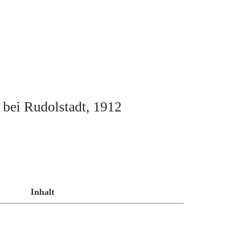
bei Rudolstadt, 1912
Inhalt