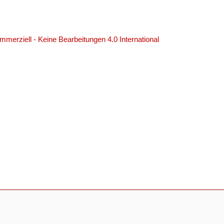
erziell - Keine Bearbeitungen 4.0 International