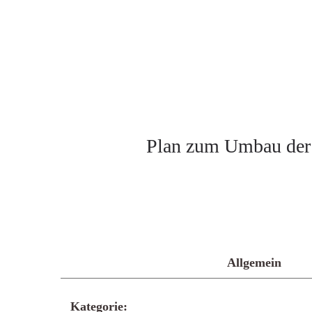
Plan zum Umbau der 
Allgemein
Kategorie: