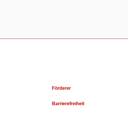
Förderer
Barrierefreiheit