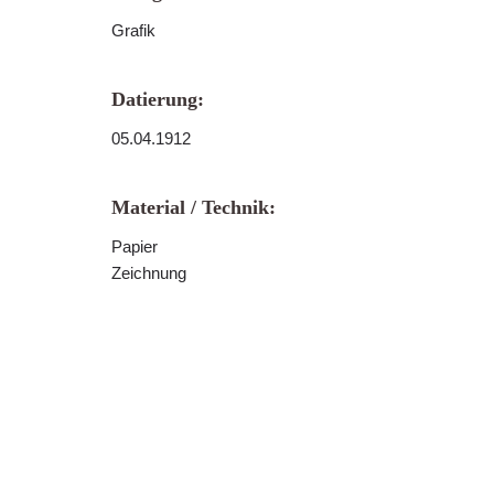
Grafik
Datierung:
05.04.1912
Material / Technik:
Papier
Zeichnung